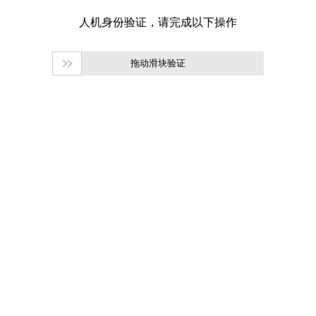
拖动滑块验证