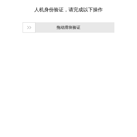
拖动滑块验证